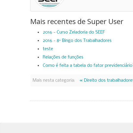
Mais recentes de Super User
2016 - Curso Zeladoria do SEEF
2016 - 8° Bingo dos Trabalhadores
teste
Relações de funções
Como é feita a tabela do fator previdenciário
Mais nesta categoria:
« Direito dos trabalhador