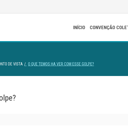
INÍCIO
CONVENÇÃO COLE
NTO DE VISTA
O QUE TEMOS HA VER COM ESSE GOLPE?
olpe?