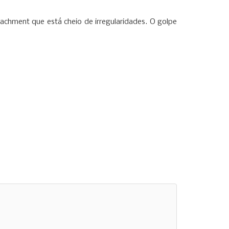
achment que está cheio de irregularidades. O golpe