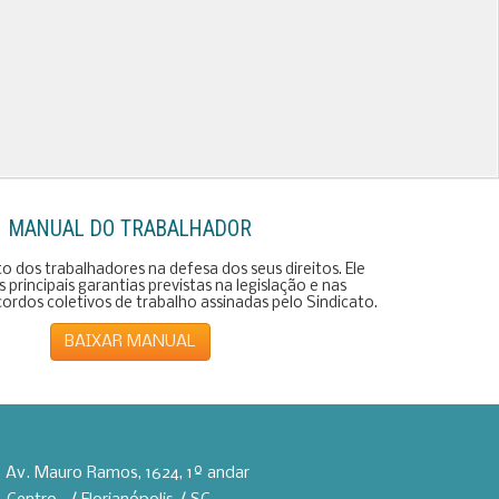
MANUAL DO TRABALHADOR
 dos trabalhadores na defesa dos seus direitos. Ele
 principais garantias previstas na legislação e nas
rdos coletivos de trabalho assinadas pelo Sindicato.
BAIXAR MANUAL
Av. Mauro Ramos, 1624, 1º andar