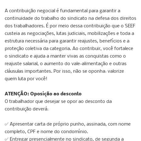
A contribuição negocial é fundamental para garantir a
continuidade do trabalho do sindicato na defesa dos direitos
dos trabalhadores. É por meio dessa contribuição que o SEEF
custeia as negociações, lutas judiciais, mobilizações e toda a
estrutura necessária para garantir reajustes, benefícios e a
proteção coletiva da categoria. Ao contribuir, você fortalece
o sindicato e ajuda a manter vivas as conquistas como o
reajuste salarial, o aumento do vale-alimentação e outras
cláusulas importantes. Por isso, não se oponha: valorize
quem luta por você!
ATENÇÃO: Oposição ao desconto
O trabalhador que desejar se opor ao desconto da
contribuição deverá:
✅ Apresentar carta de próprio punho, assinada, com nome
completo, CPF e nome do condomínio.
✅ Entregar presencialmente no sindicato, de segunda a