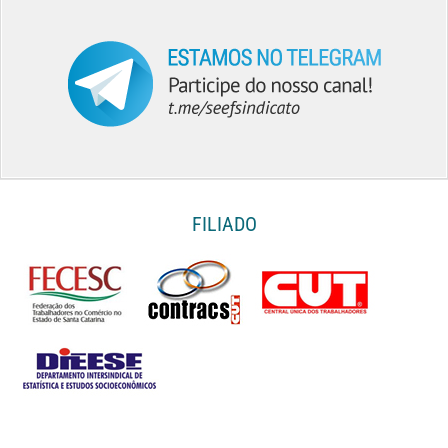
FILIADO