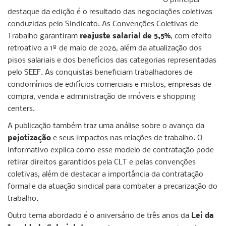
O principal
destaque da edição é o resultado das negociações coletivas
conduzidas pelo Sindicato. As Convenções Coletivas de
Trabalho garantiram
reajuste salarial de 5,5%
, com efeito
retroativo a 1º de maio de 2026, além da atualização dos
pisos salariais e dos benefícios das categorias representadas
pelo SEEF. As conquistas beneficiam trabalhadores de
condomínios de edifícios comerciais e mistos, empresas de
compra, venda e administração de imóveis e shopping
centers.
A publicação também traz uma análise sobre o avanço da
pejotização
e seus impactos nas relações de trabalho. O
informativo explica como esse modelo de contratação pode
retirar direitos garantidos pela CLT e pelas convenções
coletivas, além de destacar a importância da contratação
formal e da atuação sindical para combater a precarização do
trabalho.
Outro tema abordado é o aniversário de três anos da
Lei da