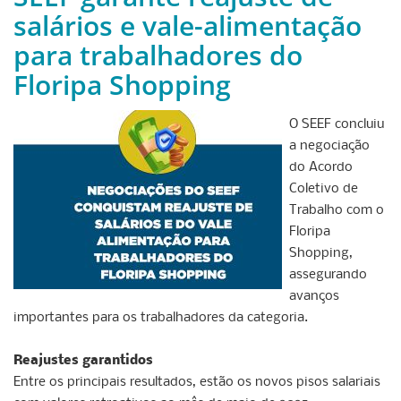
salários e vale-alimentação
para trabalhadores do
Floripa Shopping
O SEEF concluiu
a negociação
do Acordo
Coletivo de
Trabalho com o
Floripa
Shopping,
assegurando
avanços
importantes para os trabalhadores da categoria.
Reajustes garantidos
Entre os principais resultados, estão os novos pisos salariais