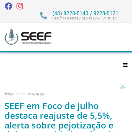
(48) 3228-5140 / 3228-5121
Segunda a sexta / 08h às 12h / 14h às 18h
Terça, 14 Julho 2026 18:56
SEEF em Foco de julho
destaca reajuste de 5,5%,
alerta sobre pejotização e