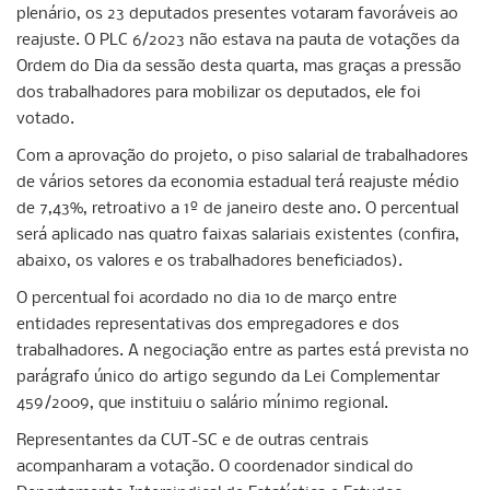
plenário, os 23 deputados presentes votaram favoráveis ao
reajuste. O PLC 6/2023 não estava na pauta de votações da
Ordem do Dia da sessão desta quarta, mas graças a pressão
dos trabalhadores para mobilizar os deputados, ele foi
votado.
Com a aprovação do projeto, o piso salarial de trabalhadores
de vários setores da economia estadual terá reajuste médio
de 7,43%, retroativo a 1º de janeiro deste ano. O percentual
será aplicado nas quatro faixas salariais existentes (confira,
abaixo, os valores e os trabalhadores beneficiados).
O percentual foi acordado no dia 10 de março entre
entidades representativas dos empregadores e dos
trabalhadores. A negociação entre as partes está prevista no
parágrafo único do artigo segundo da Lei Complementar
459/2009, que instituiu o salário mínimo regional.
Representantes da CUT-SC e de outras centrais
acompanharam a votação. O coordenador sindical do