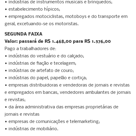
• indústrias de instrumentos musicais e brinquedos;
• estabelecimento hípicos;
• empregados motociclistas, motoboys e do transporte em
geral, excetuando-se os motoristas.
SEGUNDA FAIXA
Valor: passará de R$ 1.468,00 para R$ 1.576,00
Pago a trabalhadores de:
• indústrias do vestuário e do calçado;
• indústrias de fiação e tecelagem;
• indústrias de artefato de couro;
• indústrias do papel, papelão e cortiça;
• empresas distribuidoras e vendedoras de jornais e revistas
e empregados em bancas, vendedores ambulantes de jornais
e revistas;
• da área administrativa das empresas proprietárias de
jornais e revistas
• empresas de comunicações e telemarketing;
• indústrias de mobiliário.