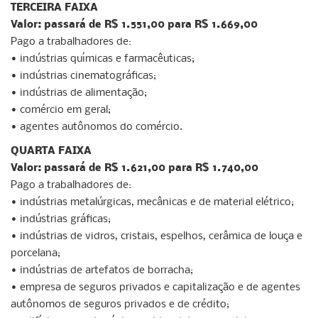
TERCEIRA FAIXA
Valor: passará de R$ 1.551,00 para R$ 1.669,00
Pago a trabalhadores de:
• indústrias químicas e farmacêuticas;
• indústrias cinematográficas;
• indústrias de alimentação;
• comércio em geral;
• agentes autônomos do comércio.
QUARTA FAIXA
Valor: passará de R$ 1.621,00 para R$ 1.740,00
Pago a trabalhadores de:
• indústrias metalúrgicas, mecânicas e de material elétrico;
• indústrias gráficas;
• indústrias de vidros, cristais, espelhos, cerâmica de louça e
porcelana;
• indústrias de artefatos de borracha;
• empresa de seguros privados e capitalização e de agentes
autônomos de seguros privados e de crédito;