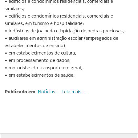
• edifícios e condomínios residenciais, comerciais e
similares;
• edifícios e condomínios residenciais, comerciais e
similares, em turismo e hospitalidade;
• indústrias de joalheria e lapidação de pedras preciosas;
• auxiliares em administração escolar (empregados de
estabelecimentos de ensino);
• em estabelecimentos de cultura;
• em processamento de dados;
• motoristas do transporte em geral;
• em estabelecimentos de saúde.
Publicado em
Notícias
Leia mais ...