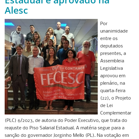
Alesc
Por
unanimidade
entre os
deputados
presentes, a
Assembleia
Legislativa
aprovou em
plenário, na
quarta-feira
(22), o Projeto
de Lei
Complementar
(PLC) 6/2023, de autoria do Poder Executivo, que trata do
reajuste do Piso Salarial Estadual. A matéria segue para a
sanção do governador Jorginho Mello (PL). Na votação em