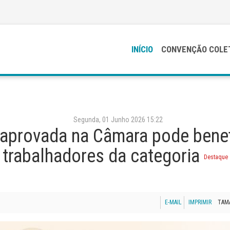
INÍCIO
CONVENÇÃO COLE
Segunda, 01 Junho 2026 15:22
aprovada na Câmara pode benef
trabalhadores da categoria
Destaque
E-MAIL
IMPRIMIR
TAM