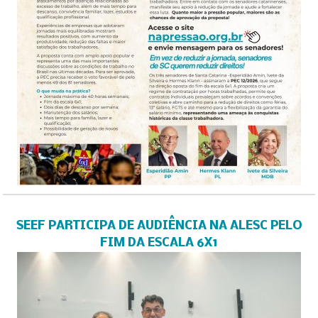
SEEF PARTICIPA DE AUDIÊNCIA NA ALESC PELO
FIM DA ESCALA 6X1