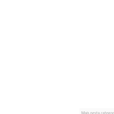
Mais nesta categor