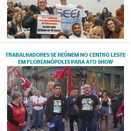
TRABALHADORES SE REÚNEM NO CENTRO LESTE
EM FLORIANÓPOLIS PARA ATO SHOW