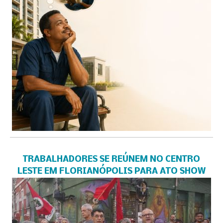
TRABALHADORES SE REÚNEM NO CENTRO
LESTE EM FLORIANÓPOLIS PARA ATO SHOW