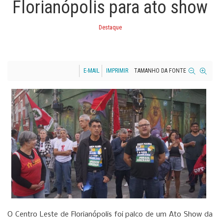
Florianópolis para ato show
Destaque
E-MAIL
IMPRIMIR
TAMANHO DA FONTE
O Centro Leste de Florianópolis foi palco de um Ato Show da