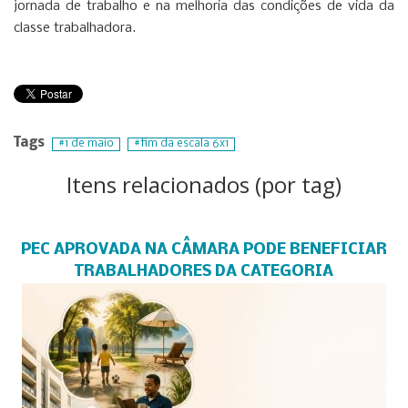
jornada de trabalho e na melhoria das condições de vida da
classe trabalhadora.
Tags
1 de maio
fim da escala 6x1
Itens relacionados (por tag)
PEC APROVADA NA CÂMARA PODE BENEFICIAR
TRABALHADORES DA CATEGORIA