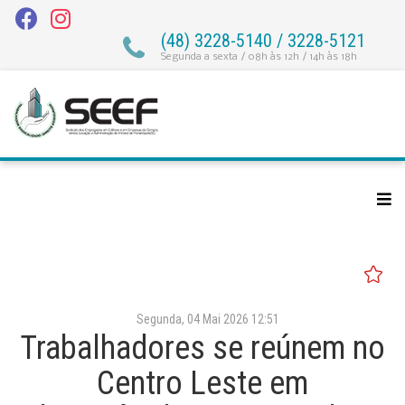
(48) 3228-5140 / 3228-5121
Segunda a sexta / 08h às 12h / 14h às 18h
Segunda, 04 Mai 2026 12:51
Trabalhadores se reúnem no
Centro Leste em