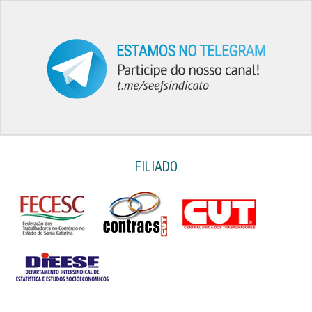
FILIADO